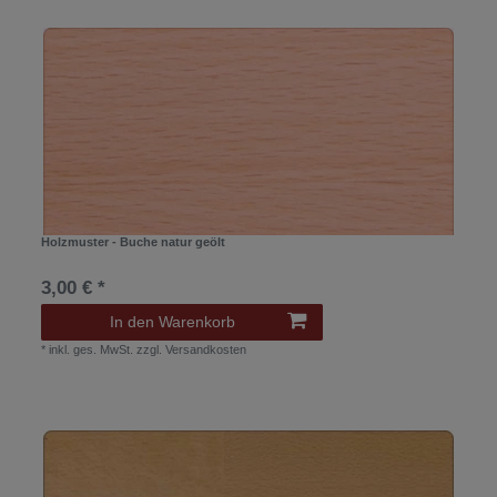
Holzmuster - Buche natur geölt
3,00 € *
In den Warenkorb
*
inkl. ges. MwSt.
zzgl.
Versandkosten