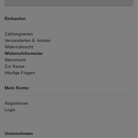
Einkaufen
Zahlungsarten
Versandarten & -kosten
Widerrufsrecht
Widerrufsformular
Warenkorb
Zur Kasse
Häufige Fragen
Mein Konto
Registrieren
Login
Unternehmen