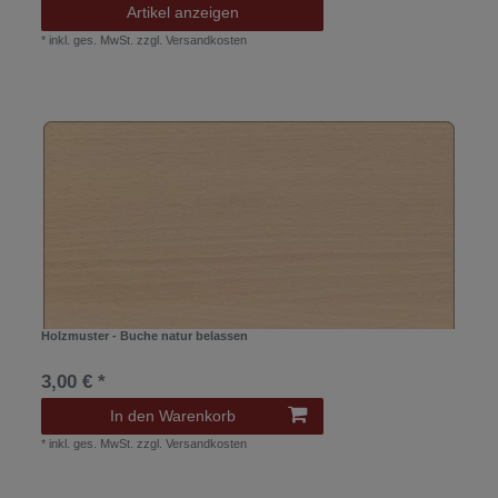
Artikel anzeigen
*
inkl. ges. MwSt.
zzgl.
Versandkosten
Holzmuster - Buche natur belassen
3,00 € *
In den Warenkorb
*
inkl. ges. MwSt.
zzgl.
Versandkosten