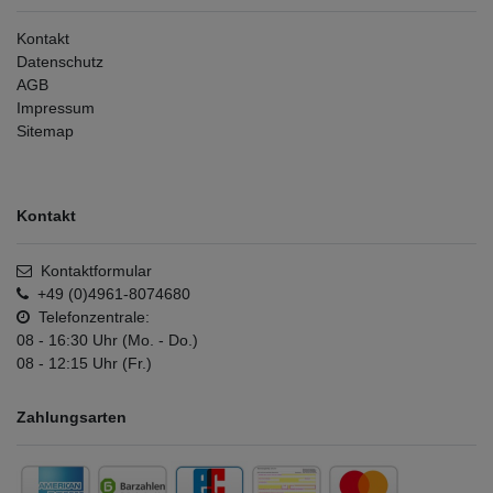
Kontakt
Datenschutz
AGB
Impressum
Sitemap
Kontakt
Kontaktformular
+49 (0)4961-8074680
Telefonzentrale:
08 - 16:30 Uhr (Mo. - Do.)
08 - 12:15 Uhr (Fr.)
Zahlungsarten