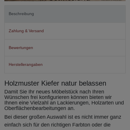
Beschreibung
Zahlung & Versand
Bewertungen
Herstellerangaben
Holzmuster Kiefer natur belassen
Damit Sie Ihr neues Möbelstück nach Ihren
Wünschen frei konfigurieren können bieten wir
Ihnen eine Vielzahl an Lackierungen, Holzarten und
Oberflächenbearbeitungen an.
Bei dieser großen Auswahl ist es nicht immer ganz
einfach sich für den richtigen Farbton oder die