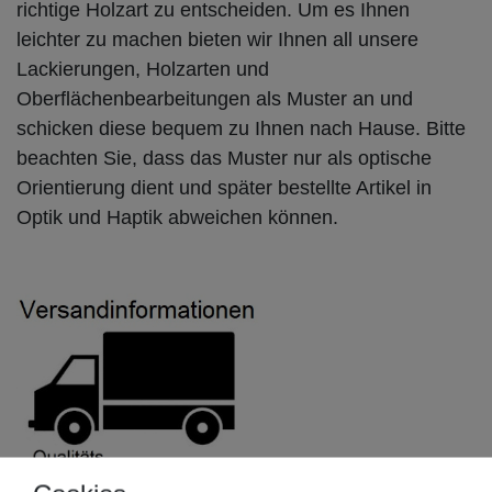
richtige Holzart zu entscheiden. Um es Ihnen
leichter zu machen bieten wir Ihnen all unsere
Lackierungen, Holzarten und
Oberflächenbearbeitungen als Muster an und
schicken diese bequem zu Ihnen nach Hause. Bitte
beachten Sie, dass das Muster nur als optische
Orientierung dient und später bestellte Artikel in
Optik und Haptik abweichen können.