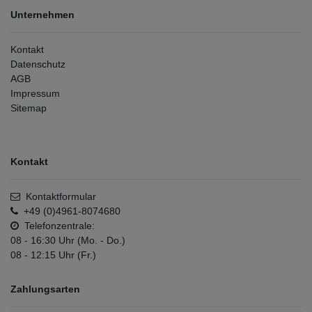
Unternehmen
Kontakt
Datenschutz
AGB
Impressum
Sitemap
Kontakt
Kontaktformular
+49 (0)4961-8074680
Telefonzentrale:
08 - 16:30 Uhr (Mo. - Do.)
08 - 12:15 Uhr (Fr.)
Zahlungsarten