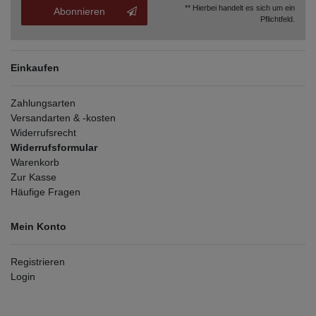
** Hierbei handelt es sich um ein
Abonnieren
Pflichtfeld.
Einkaufen
Zahlungsarten
Versandarten & -kosten
Widerrufsrecht
Widerrufsformular
Warenkorb
Zur Kasse
Häufige Fragen
Mein Konto
Registrieren
Login