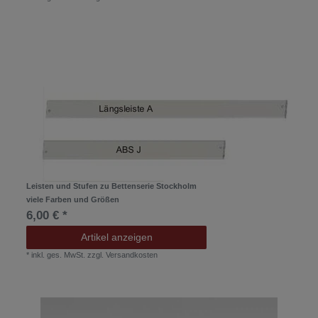
Leisten und Stufen zu Bettenserie Stockholm
viele Farben und Größen
6,00 € *
Artikel anzeigen
*
inkl. ges. MwSt.
zzgl.
Versandkosten