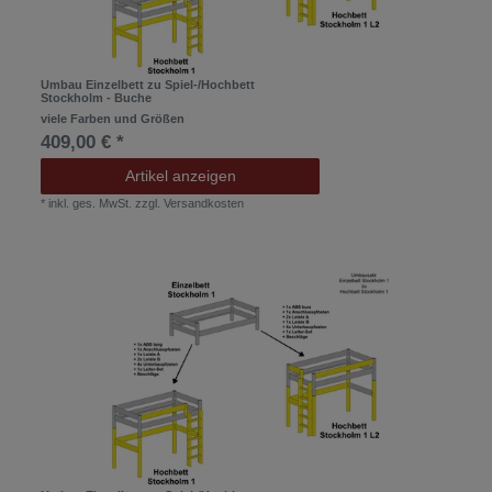
Umbau Einzelbett zu Spiel-/Hochbett
Stockholm - Buche
viele Farben und Größen
409,00 € *
Artikel anzeigen
*
inkl. ges. MwSt.
zzgl.
Versandkosten