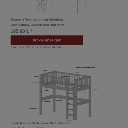
Doppelte Verstrebung im Unterbau
viele Farben, Größen und Holzarten
105,00 € *
Artikel anzeigen
*
inkl. ges. MwSt.
zzgl.
Versandkosten
Ersatzteile zu Bettenserie Nele - Modell 1