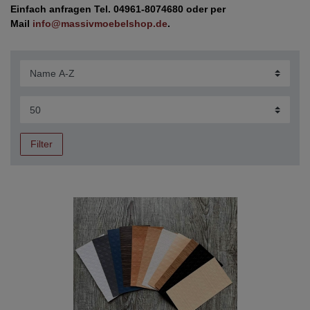
Einfach anfragen Tel. 04961-8074680 oder per
Mail
info@massivmoebelshop.de
.
Filter