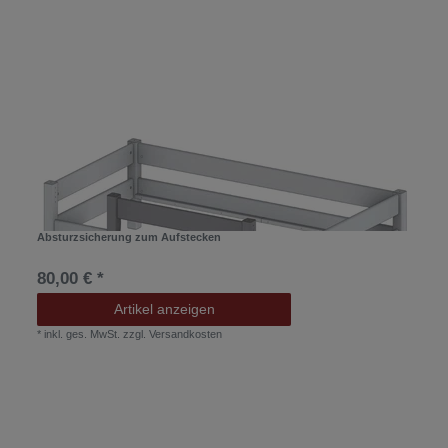
Absturzsicherung zum Aufstecken
80,00 € *
Artikel anzeigen
*
inkl. ges. MwSt.
zzgl.
Versandkosten