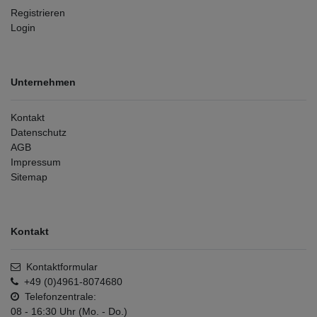
Registrieren
Login
Unternehmen
Kontakt
Datenschutz
AGB
Impressum
Sitemap
Kontakt
Kontaktformular
+49 (0)4961-8074680
Telefonzentrale:
08 - 16:30 Uhr (Mo. - Do.)