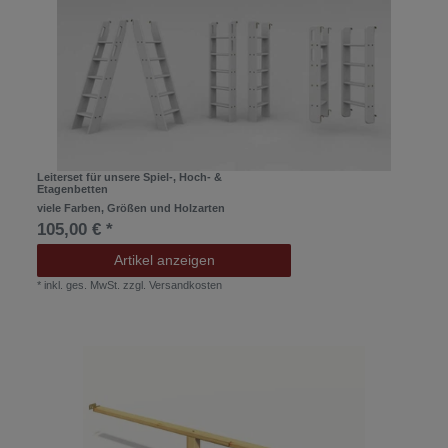
Leiterset für unsere Spiel-, Hoch- &
Etagenbetten
viele Farben, Größen und Holzarten
105,00 € *
Artikel anzeigen
*
inkl. ges. MwSt.
zzgl.
Versandkosten