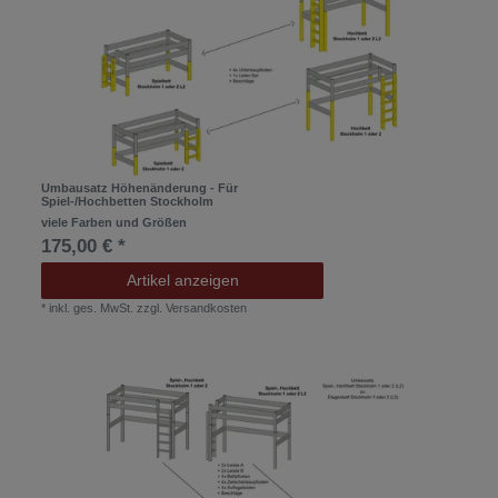
Umbausatz Höhenänderung - Für
Spiel-/Hochbetten Stockholm
viele Farben und Größen
175,00 € *
Artikel anzeigen
*
inkl. ges. MwSt.
zzgl.
Versandkosten