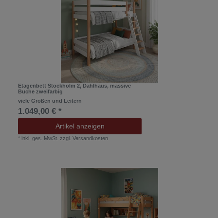
Etagenbett Stockholm 2, Dahlhaus, massive
Buche zweifarbig
viele Größen und Leitern
1.049,00 € *
Artikel anzeigen
*
inkl. ges. MwSt.
zzgl.
Versandkosten