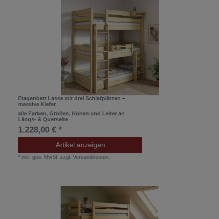
Etagenbett Lasse mit drei Schlafplätzen –
massive Kiefer
alle Farben, Größen, Höhen und Leiter an
Längs- & Querseite
1.228,00 € *
Artikel anzeigen
*
inkl. ges. MwSt.
zzgl.
Versandkosten