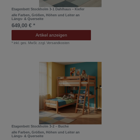
Etagenbett Stockholm 3-1 Dahlhaus – Kiefer
alle Farben, Größen, Höhen und Leiter an
Längs- & Querseite
649,00 € *
Artikel anzeigen
*
inkl. ges. MwSt.
zzgl.
Versandkosten
Etagenbett Stockholm 3-2 – Buche
alle Farben, Größen, Höhen und Leiter an
Längs- & Querseite