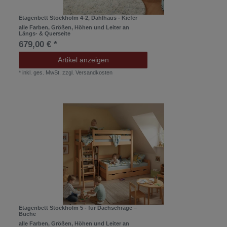
Etagenbett Stockholm 4-2, Dahlhaus - Kiefer
alle Farben, Größen, Höhen und Leiter an
Längs- & Querseite
679,00 € *
Artikel anzeigen
*
inkl. ges. MwSt.
zzgl.
Versandkosten
Etagenbett Stockholm 5 - für Dachschräge –
Buche
alle Farben, Größen, Höhen und Leiter an