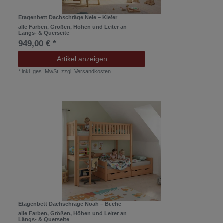
Etagenbett Dachschräge Nele – Kiefer
alle Farben, Größen, Höhen und Leiter an
Längs- & Querseite
949,00 € *
Artikel anzeigen
*
inkl. ges. MwSt.
zzgl.
Versandkosten
Etagenbett Dachschräge Noah – Buche
alle Farben, Größen, Höhen und Leiter an
Längs- & Querseite