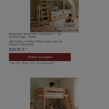
Etagenbett Massivholz Stockholm 5 - für
Dachschräge – Kiefer
alle Farben, Größen, Höhen und Leiter an
Längs- & Querseite
819,00 € *
Artikel anzeigen
*
inkl. ges. MwSt.
zzgl.
Versandkosten