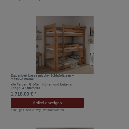
Etagenbett Lasse mit drei Schlafplätzen –
massive Buche
alle Farben, Größen, Höhen und Leiter an
Längs- & Querseite
1.718,00 € *
Artikel anzeigen
*
inkl. ges. MwSt.
zzgl.
Versandkosten