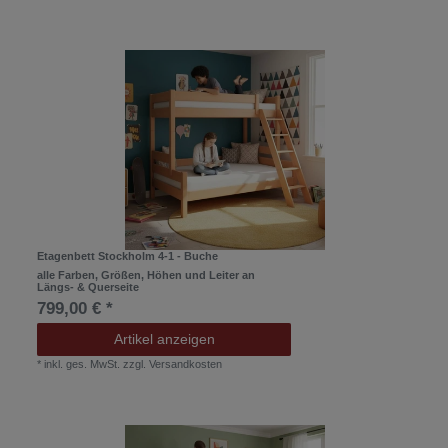
Etagenbett Stockholm 4-1 - Buche
alle Farben, Größen, Höhen und Leiter an
Längs- & Querseite
799,00 € *
Artikel anzeigen
*
inkl. ges. MwSt.
zzgl.
Versandkosten