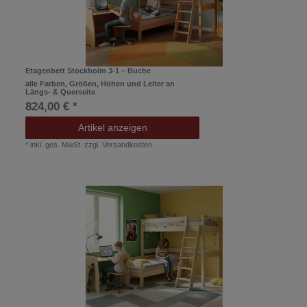
Etagenbett Stockholm 3-1 – Buche
alle Farben, Größen, Höhen und Leiter an
Längs- & Querseite
824,00 € *
Artikel anzeigen
*
inkl. ges. MwSt.
zzgl.
Versandkosten