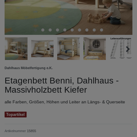
Dahlhaus Möbelfertigung e.K.
Etagenbett Benni, Dahlhaus -
Massivholzbett Kiefer
alle Farben, Größen, Höhen und Leiter an Längs- & Querseite
Topartikel
Artikelnummer
15855