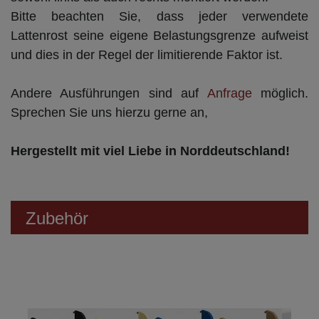
Bitte beachten Sie, dass jeder verwendete
Lattenrost seine eigene Belastungsgrenze aufweist
und dies in der Regel der limitierende Faktor ist.
Andere Ausführungen sind auf
Anfrage
möglich.
Sprechen Sie uns hierzu gerne an,
Hergestellt mit viel Liebe in Norddeutschland!
Zubehör