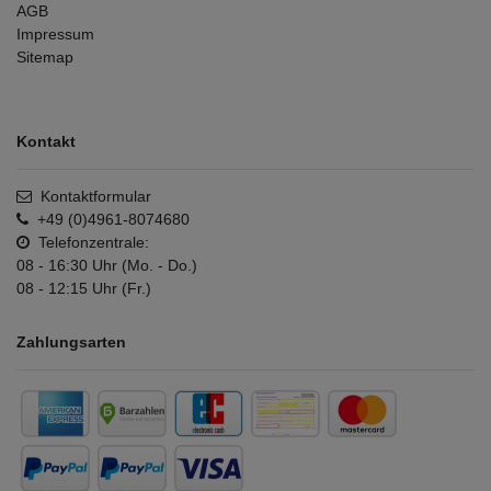
AGB
Impressum
Sitemap
Kontakt
Kontaktformular
+49 (0)4961-8074680
Telefonzentrale:
08 - 16:30 Uhr (Mo. - Do.)
08 - 12:15 Uhr (Fr.)
Zahlungsarten