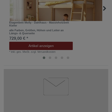
Etagenbett Molly - Dahlhaus - Massivholzbett
Kiefer
alle Farben, Größen, Höhen und Leiter an
Längs- & Querseite
729,00 € *
Artikel anzeigen
*
inkl. ges. MwSt.
zzgl.
Versandkosten