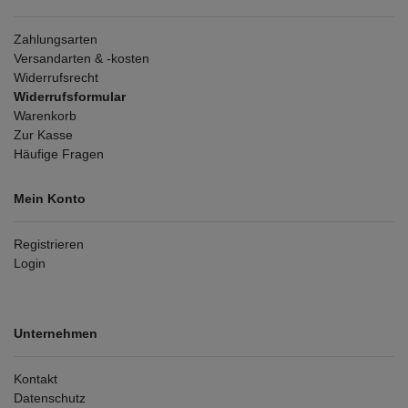
Zahlungsarten
Versandarten & -kosten
Widerrufsrecht
Widerrufsformular
Warenkorb
Zur Kasse
Häufige Fragen
Mein Konto
Registrieren
Login
Unternehmen
Kontakt
Datenschutz