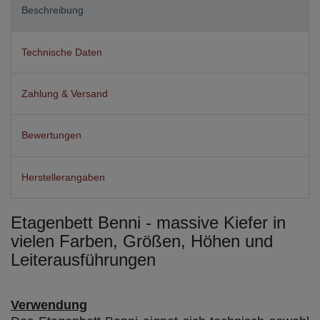
Beschreibung
Technische Daten
Zahlung & Versand
Bewertungen
Herstellerangaben
Etagenbett Benni - massive Kiefer in
vielen Farben, Größen, Höhen und
Leiterausführungen
Verwendung