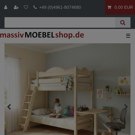
+49 (0)4961-8074680
0,00 EUR
☰