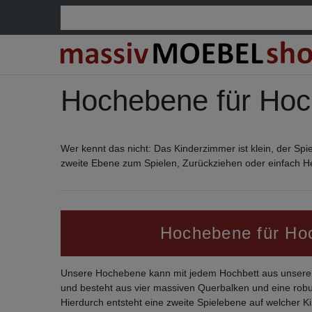
Hochebene für Hoc
Wer kennt das nicht: Das Kinderzimmer ist klein, der S
zweite Ebene zum Spielen, Zurückziehen oder einfach Heru
Hochebene für Ho
Unsere Hochebene kann mit jedem Hochbett aus unsere
und besteht aus vier massiven Querbalken und eine robust
Hierdurch entsteht eine zweite Spielebene auf welcher 