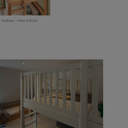
- Dahlhaus - Kiefer & Buche