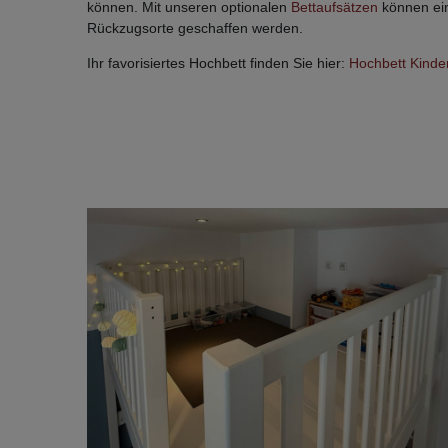
können. Mit unseren optionalen
Bettaufsätzen
können ein
Rückzugsorte geschaffen werden.
Ihr favorisiertes Hochbett finden Sie hier:
Hochbett Kinde