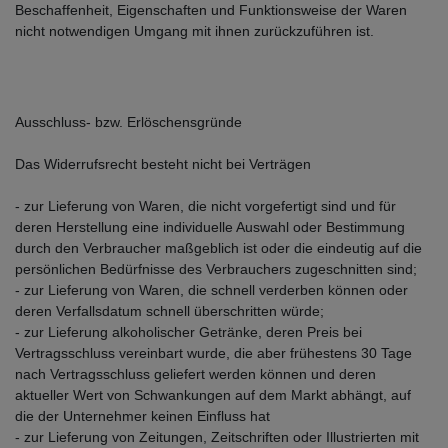
Beschaffenheit, Eigenschaften und Funktionsweise der Waren
nicht notwendigen Umgang mit ihnen zurückzuführen ist.
Ausschluss- bzw. Erlöschensgründe
Das Widerrufsrecht besteht nicht bei Verträgen
- zur Lieferung von Waren, die nicht vorgefertigt sind und für
deren Herstellung eine individuelle Auswahl oder Bestimmung
durch den Verbraucher maßgeblich ist oder die eindeutig auf die
persönlichen Bedürfnisse des Verbrauchers zugeschnitten sind;
- zur Lieferung von Waren, die schnell verderben können oder
deren Verfallsdatum schnell überschritten würde;
- zur Lieferung alkoholischer Getränke, deren Preis bei
Vertragsschluss vereinbart wurde, die aber frühestens 30 Tage
nach Vertragsschluss geliefert werden können und deren
aktueller Wert von Schwankungen auf dem Markt abhängt, auf
die der Unternehmer keinen Einfluss hat
- zur Lieferung von Zeitungen, Zeitschriften oder Illustrierten mit