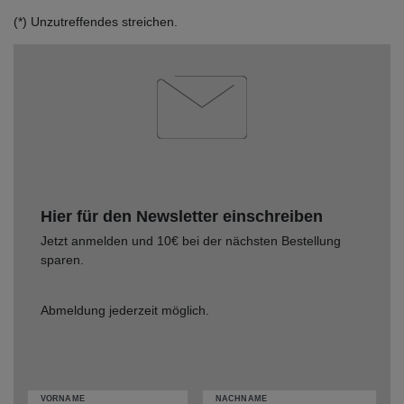
(*) Unzutreffendes streichen.
Hier für den Newsletter einschreiben
Jetzt anmelden und 10€ bei der nächsten Bestellung
sparen.
Abmeldung jederzeit möglich.
VORNAME
NACHNAME