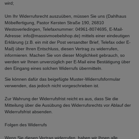
wird;
Um Ihr Widerrufsrecht auszuüben, müssen Sie uns (Dahlhaus
Möbelfertigung, Pastor Kersten Straße 190, 26810
Westoverledingen, Telefaxnummer: 04961-8074695, E-Mail-
Adresse: info@massivmoebelshop.de) mittels einer eindeutigen
Erklärung (z.B. ein mit der Post versandter Brief, Telefax oder E-
Mail) über Ihren Entschluss, diesen Vertrag zu widerrufen,
informieren. Machen Sie von dieser Möglichkeit gebrauch, so
werden wir Ihnen unverzüglich per E-Mail eine Bestätigung über
den Eingang eines solchen Widerrufs übermitteln.
Sie können dafür das beigefügte Muster-Widerrufsformular
verwenden, das jedoch nicht vorgeschrieben ist.
Zur Wahrung der Widerrufsfrist reicht es aus, dass Sie die
Mitteilung über die Ausübung des Widerrufsrechts vor Ablauf der
Widerrufsfrist absenden.
Folgen des Widerrufs
Wenn Sie diesen Vertrag widerrufen, haben wir Ihnen alle