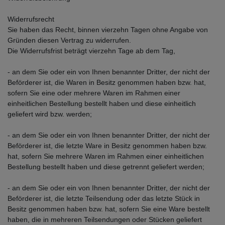
Widerrufsrecht
Sie haben das Recht, binnen vierzehn Tagen ohne Angabe von
Gründen diesen Vertrag zu widerrufen.
Die Widerrufsfrist beträgt vierzehn Tage ab dem Tag,
- an dem Sie oder ein von Ihnen benannter Dritter, der nicht der
Beförderer ist, die Waren in Besitz genommen haben bzw. hat,
sofern Sie eine oder mehrere Waren im Rahmen einer
einheitlichen Bestellung bestellt haben und diese einheitlich
geliefert wird bzw. werden;
- an dem Sie oder ein von Ihnen benannter Dritter, der nicht der
Beförderer ist, die letzte Ware in Besitz genommen haben bzw.
hat, sofern Sie mehrere Waren im Rahmen einer einheitlichen
Bestellung bestellt haben und diese getrennt geliefert werden;
- an dem Sie oder ein von Ihnen benannter Dritter, der nicht der
Beförderer ist, die letzte Teilsendung oder das letzte Stück in
Besitz genommen haben bzw. hat, sofern Sie eine Ware bestellt
haben, die in mehreren Teilsendungen oder Stücken geliefert