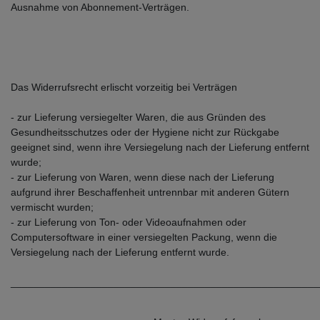
Ausnahme von Abonnement-Verträgen.
Das Widerrufsrecht erlischt vorzeitig bei Verträgen
- zur Lieferung versiegelter Waren, die aus Gründen des
Gesundheitsschutzes oder der Hygiene nicht zur Rückgabe
geeignet sind, wenn ihre Versiegelung nach der Lieferung entfernt
wurde;
- zur Lieferung von Waren, wenn diese nach der Lieferung
aufgrund ihrer Beschaffenheit untrennbar mit anderen Gütern
vermischt wurden;
- zur Lieferung von Ton- oder Videoaufnahmen oder
Computersoftware in einer versiegelten Packung, wenn die
Versiegelung nach der Lieferung entfernt wurde.
______________________________________________________