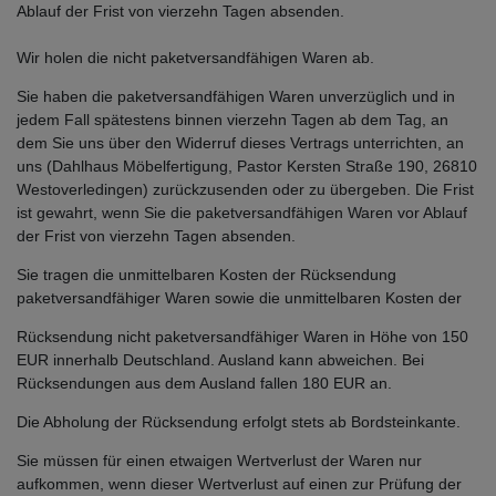
Ablauf der Frist von vierzehn Tagen absenden.
Wir holen die nicht paketversandfähigen Waren ab.
Sie haben die paketversandfähigen Waren unverzüglich und in
jedem Fall spätestens binnen vierzehn Tagen ab dem Tag, an
dem Sie uns über den Widerruf dieses Vertrags unterrichten, an
uns (Dahlhaus Möbelfertigung, Pastor Kersten Straße 190, 26810
Westoverledingen) zurückzusenden oder zu übergeben. Die Frist
ist gewahrt, wenn Sie die paketversandfähigen Waren vor Ablauf
der Frist von vierzehn Tagen absenden.
Sie tragen die unmittelbaren Kosten der Rücksendung
paketversandfähiger Waren sowie die unmittelbaren Kosten der
Rücksendung nicht paketversandfähiger Waren in Höhe von 150
EUR innerhalb Deutschland. Ausland kann abweichen. Bei
Rücksendungen aus dem Ausland fallen 180 EUR an.
Die Abholung der Rücksendung erfolgt stets ab Bordsteinkante.
Sie müssen für einen etwaigen Wertverlust der Waren nur
aufkommen, wenn dieser Wertverlust auf einen zur Prüfung der