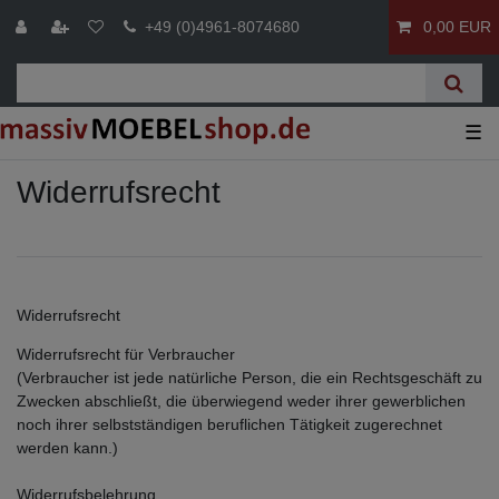
+49 (0)4961-8074680
0,00 EUR
☰
Widerrufs­recht
Widerrufsrecht
Widerrufsrecht für Verbraucher
(Verbraucher ist jede natürliche Person, die ein Rechtsgeschäft zu
Zwecken abschließt, die überwiegend weder ihrer gewerblichen
noch ihrer selbstständigen beruflichen Tätigkeit zugerechnet
werden kann.)
Widerrufsbelehrung