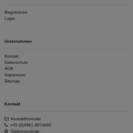
Registrieren
Login
Unternehmen
Kontakt
Datenschutz
AGB
Impressum
Sitemap
Kontakt
Kontaktformular
+49 (0)4961-8074680
Telefonzentrale: