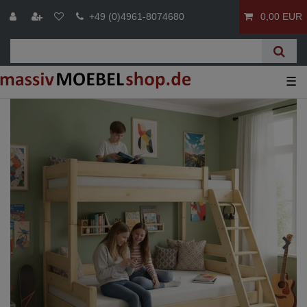
+49 (0)4961-8074680
0,00 EUR
☰