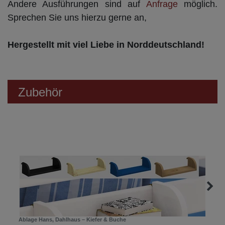
Andere Ausführungen sind auf
Anfrage
möglich.
Sprechen Sie uns hierzu gerne an,
Hergestellt mit viel Liebe in Norddeutschland!
Zubehör
Ablage Hans, Dahlhaus – Kiefer & Buche