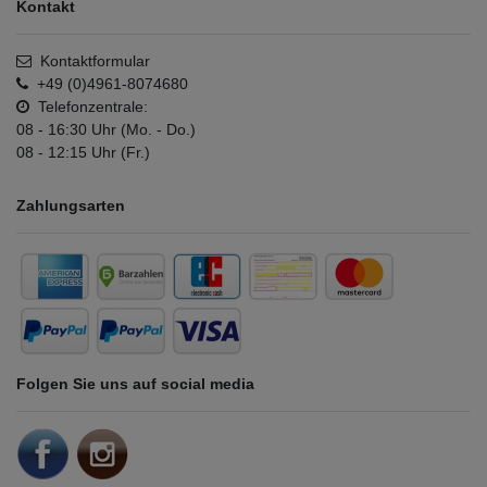
Kontakt
Kontaktformular
+49 (0)4961-8074680
Telefonzentrale:
08 - 16:30 Uhr (Mo. - Do.)
08 - 12:15 Uhr (Fr.)
Zahlungsarten
Folgen Sie uns auf social media