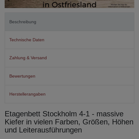
Beschreibung
Technische Daten
Zahlung & Versand
Bewertungen
Herstellerangaben
Etagenbett Stockholm 4-1 - massive
Kiefer in vielen Farben, Größen, Höhen
und Leiterausführungen