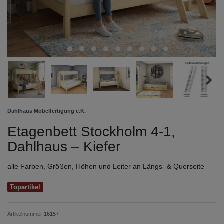
Dahlhaus Möbelfertigung e.K.
Etagenbett Stockholm 4-1,
Dahlhaus – Kiefer
alle Farben, Größen, Höhen und Leiter an Längs- & Querseite
Topartikel
Artikelnummer
16157