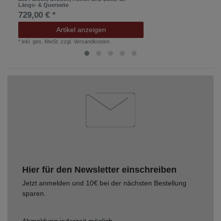
Längs- & Querseite
729,00 € *
Artikel anzeigen
*
inkl. ges. MwSt.
zzgl.
Versandkosten
Hier für den Newsletter einschreiben
Jetzt anmelden und 10€ bei der nächsten Bestellung
sparen.