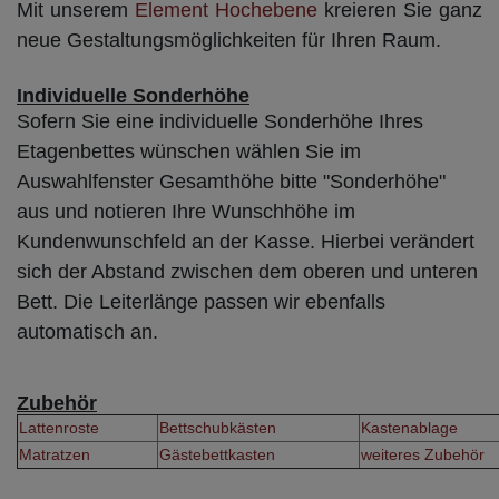
Mit unserem
Element Hochebene
kreieren Sie ganz
neue Gestaltungsmöglichkeiten für Ihren Raum.
Individuelle Sonderhöhe
Sofern Sie eine individuelle Sonderhöhe Ihres
Etagenbettes wünschen wählen Sie im
Auswahlfenster Gesamthöhe bitte "Sonderhöhe"
aus und notieren Ihre Wunschhöhe im
Kundenwunschfeld an der Kasse. Hierbei verändert
sich der Abstand zwischen dem oberen und unteren
Bett. Die Leiterlänge passen wir ebenfalls
automatisch an.
Zubehör
Lattenroste
Bettschubkästen
Kastenablage
Matratzen
Gästebettkasten
weiteres Zubehör