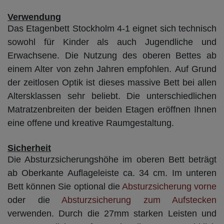
Verwendung
Das Etagenbett Stockholm 4-1 eignet sich technisch
sowohl für Kinder als auch Jugendliche und
Erwachsene. Die Nutzung des oberen Bettes ab
einem Alter von zehn Jahren empfohlen. Auf Grund
der zeitlosen Optik ist dieses massive Bett bei allen
Altersklassen sehr beliebt. Die unterschiedlichen
Matratzenbreiten der beiden Etagen eröffnen Ihnen
eine offene und kreative Raumgestaltung.
Sicherheit
Die Absturzsicherungshöhe im oberen Bett beträgt
ab Oberkante Auflageleiste ca. 34 cm. Im unteren
Bett können Sie optional die
Absturzsicherung vorne
oder die
Absturzsicherung zum Aufstecken
verwenden. Durch die 27mm starken Leisten und