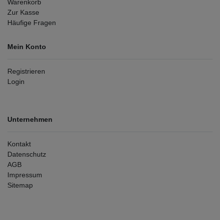
Warenkorb
Zur Kasse
Häufige Fragen
Mein Konto
Registrieren
Login
Unternehmen
Kontakt
Datenschutz
AGB
Impressum
Sitemap