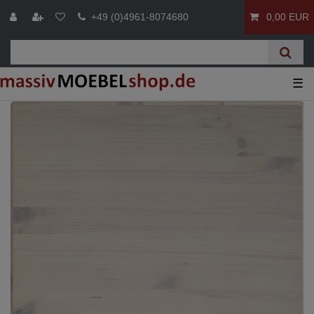
+49 (0)4961-8074680
0,00 EUR
☰