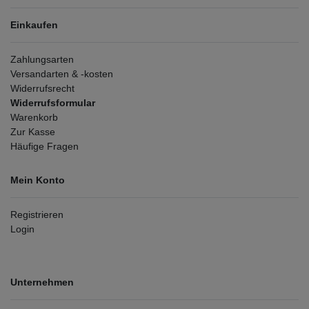
Einkaufen
Zahlungsarten
Versandarten & -kosten
Widerrufsrecht
Widerrufsformular
Warenkorb
Zur Kasse
Häufige Fragen
Mein Konto
Registrieren
Login
Unternehmen