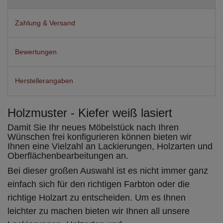
Zahlung & Versand
Bewertungen
Herstellerangaben
Holzmuster - Kiefer weiß lasiert
Damit Sie Ihr neues Möbelstück nach Ihren
Wünschen frei konfigurieren können bieten wir
Ihnen eine Vielzahl an Lackierungen, Holzarten und
Oberflächenbearbeitungen an.
Bei dieser großen Auswahl ist es nicht immer ganz
einfach sich für den richtigen Farbton oder die
richtige Holzart zu entscheiden. Um es Ihnen
leichter zu machen bieten wir Ihnen all unsere