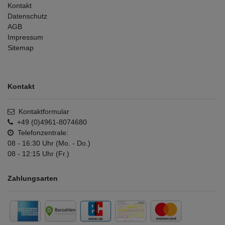
Kontakt
Datenschutz
AGB
Impressum
Sitemap
Kontakt
Kontaktformular
+49 (0)4961-8074680
Telefonzentrale:
08 - 16:30 Uhr (Mo. - Do.)
08 - 12:15 Uhr (Fr.)
Zahlungsarten