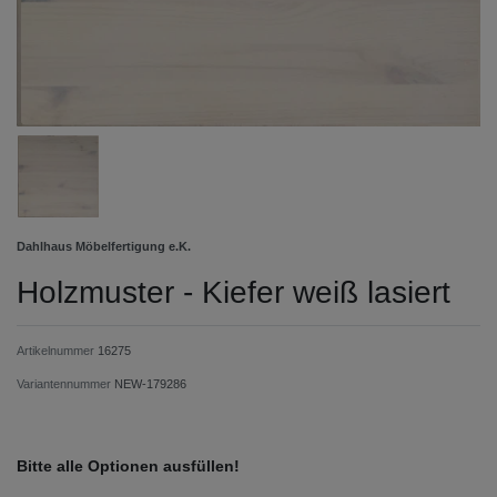
Dahlhaus Möbelfertigung e.K.
Holzmuster - Kiefer weiß lasiert
Artikelnummer
16275
Variantennummer
NEW-179286
Bitte alle Optionen ausfüllen!