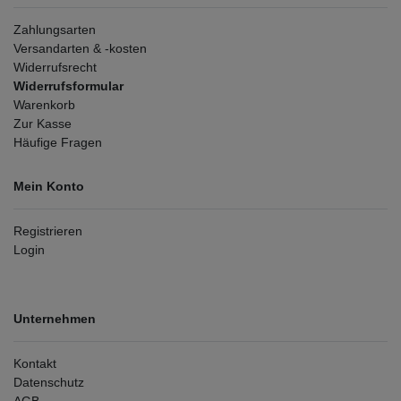
Zahlungsarten
Versandarten & -kosten
Widerrufsrecht
Widerrufsformular
Warenkorb
Zur Kasse
Häufige Fragen
Mein Konto
Registrieren
Login
Unternehmen
Kontakt
Datenschutz