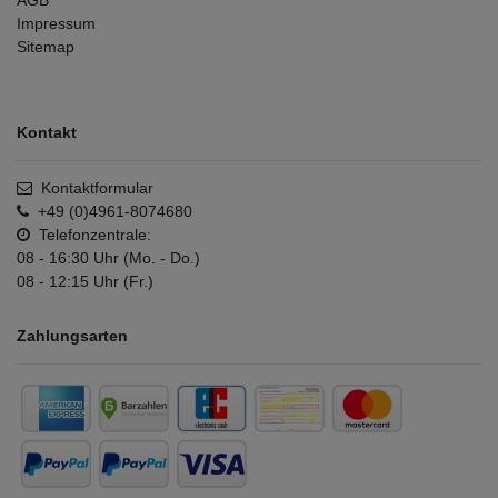
AGB
Impressum
Sitemap
Kontakt
Kontaktformular
+49 (0)4961-8074680
Telefonzentrale:
08 - 16:30 Uhr (Mo. - Do.)
08 - 12:15 Uhr (Fr.)
Zahlungsarten