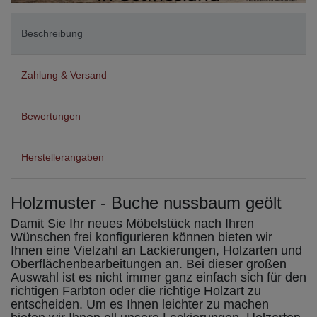
Beschreibung
Zahlung & Versand
Bewertungen
Herstellerangaben
Holzmuster - Buche nussbaum geölt
Damit Sie Ihr neues Möbelstück nach Ihren
Wünschen frei konfigurieren können bieten wir
Ihnen eine Vielzahl an Lackierungen, Holzarten und
Oberflächenbearbeitungen an. Bei dieser großen
Auswahl ist es nicht immer ganz einfach sich für den
richtigen Farbton oder die richtige Holzart zu
entscheiden. Um es Ihnen leichter zu machen