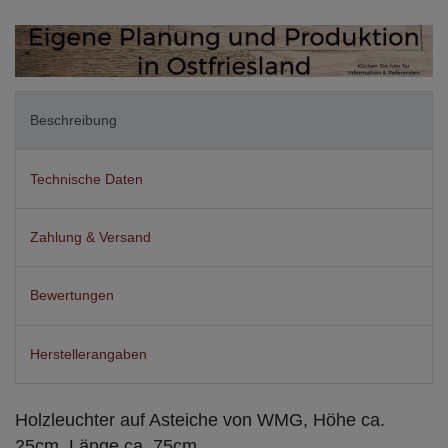
Beschreibung
Technische Daten
Zahlung & Versand
Bewertungen
Herstellerangaben
Holzleuchter auf Asteiche von WMG, Höhe ca.
25cm, Länge ca. 75cm