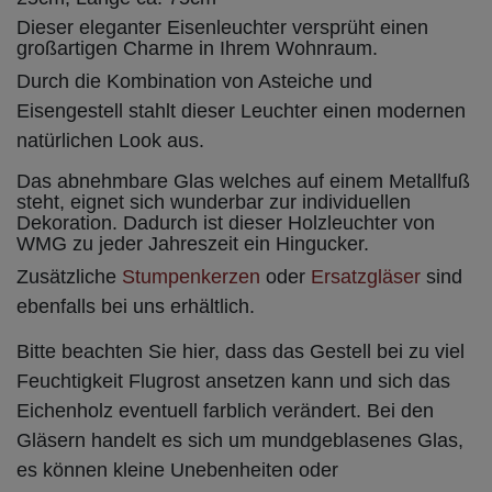
Dieser eleganter Eisenleuchter versprüht einen
großartigen Charme in Ihrem Wohnraum.
Durch die Kombination von Asteiche und
Eisengestell stahlt dieser Leuchter einen modernen
natürlichen Look aus.
Das abnehmbare Glas welches auf einem Metallfuß
steht, eignet sich wunderbar zur individuellen
Dekoration. Dadurch ist dieser Holzleuchter von
WMG zu jeder Jahreszeit ein Hingucker.
Zusätzliche
Stumpenkerzen
oder
Ersatzgläser
sind
ebenfalls bei uns erhältlich.
Bitte beachten Sie hier, dass das Gestell bei zu viel
Feuchtigkeit Flugrost ansetzen kann und sich das
Eichenholz eventuell farblich verändert. Bei den
Gläsern handelt es sich um mundgeblasenes Glas,
es können kleine Unebenheiten oder