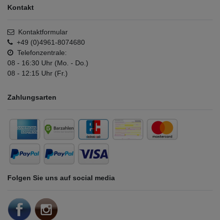
Kontakt
Kontaktformular
+49 (0)4961-8074680
Telefonzentrale:
08 - 16:30 Uhr (Mo. - Do.)
08 - 12:15 Uhr (Fr.)
Zahlungsarten
Folgen Sie uns auf social media