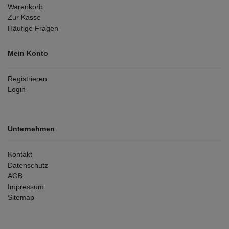
Warenkorb
Zur Kasse
Häufige Fragen
Mein Konto
Registrieren
Login
Unternehmen
Kontakt
Datenschutz
AGB
Impressum
Sitemap