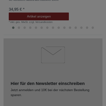
34,95 € *
Artikel anzeigen
*
inkl. ges. MwSt.
zzgl.
Versandkosten
Hier für den Newsletter einschreiben
Jetzt anmelden und 10€ bei der nächsten Bestellung
sparen.