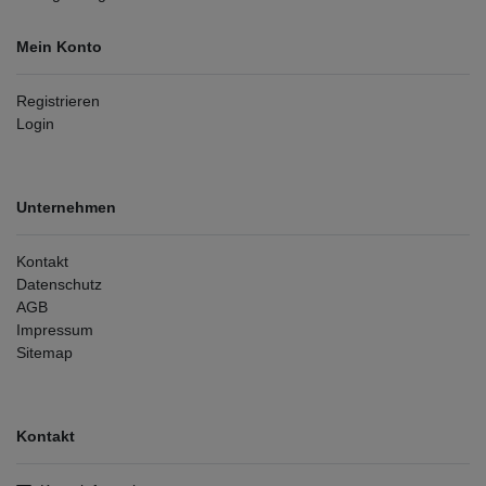
Mein Konto
Registrieren
Login
Unternehmen
Kontakt
Datenschutz
AGB
Impressum
Sitemap
Kontakt