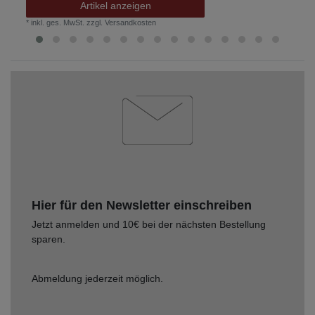
Artikel anzeigen
*
inkl. ges. MwSt.
zzgl.
Versandkosten
Hier für den Newsletter einschreiben
Jetzt anmelden und 10€ bei der nächsten Bestellung
sparen.
Abmeldung jederzeit möglich.