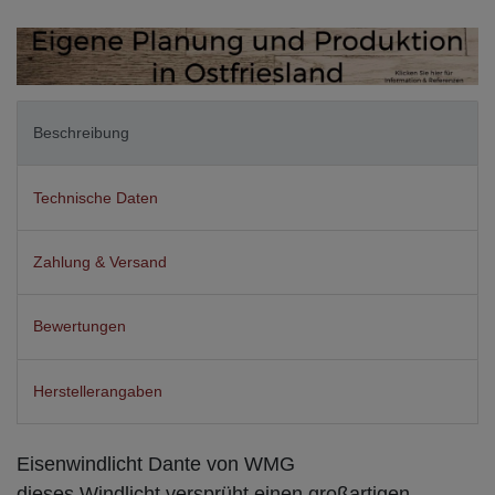
Beschreibung
Technische Daten
Zahlung & Versand
Bewertungen
Herstellerangaben
Eisenwindlicht Dante von WMG
dieses Windlicht versprüht einen großartigen