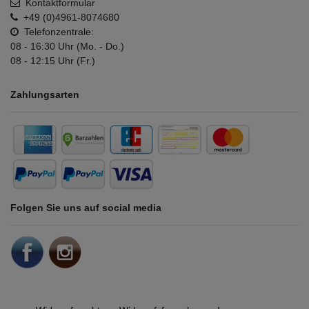
Kontaktformular
+49 (0)4961-8074680
Telefonzentrale:
08 - 16:30 Uhr (Mo. - Do.)
08 - 12:15 Uhr (Fr.)
Zahlungsarten
Folgen Sie uns auf social media