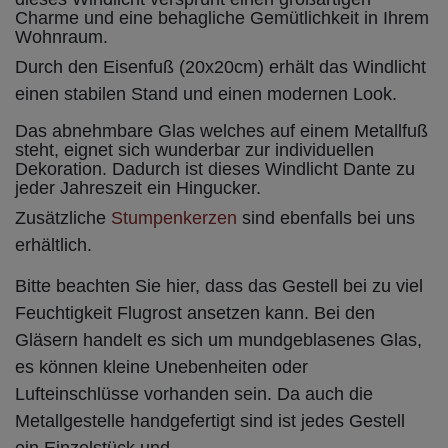
Charme und eine behagliche Gemütlichkeit in Ihrem
Wohnraum.
Durch den Eisenfuß (20x20cm) erhält das Windlicht
einen stabilen Stand und einen modernen Look.
Das abnehmbare Glas welches auf einem Metallfuß
steht, eignet sich wunderbar zur individuellen
Dekoration. Dadurch ist dieses Windlicht Dante zu
jeder Jahreszeit ein Hingucker.
Zusätzliche
Stumpenkerzen
sind ebenfalls bei uns
erhältlich.
Bitte beachten Sie hier, dass das Gestell bei zu viel
Feuchtigkeit Flugrost ansetzen kann. Bei den
Gläsern handelt es sich um mundgeblasenes Glas,
es können kleine Unebenheiten oder
Lufteinschlüsse vorhanden sein. Da auch die
Metallgestelle handgefertigt sind ist jedes Gestell
ein Einzelstück und