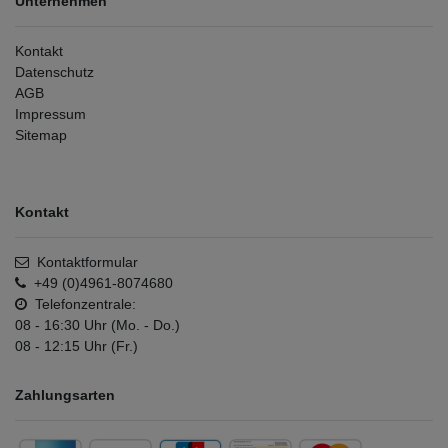
Unternehmen
Kontakt
Datenschutz
AGB
Impressum
Sitemap
Kontakt
Kontaktformular
+49 (0)4961-8074680
Telefonzentrale:
08 - 16:30 Uhr (Mo. - Do.)
08 - 12:15 Uhr (Fr.)
Zahlungsarten