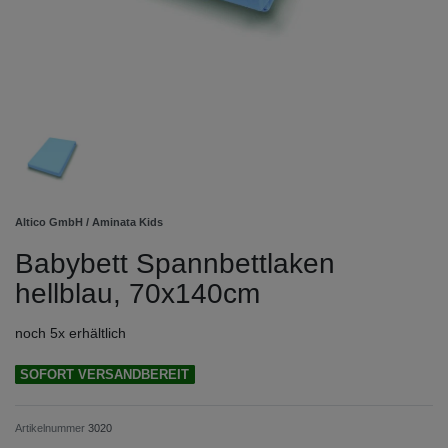
Altico GmbH / Aminata Kids
Babybett Spannbettlaken
hellblau, 70x140cm
noch 5x erhältlich
SOFORT VERSANDBEREIT
Artikelnummer
3020