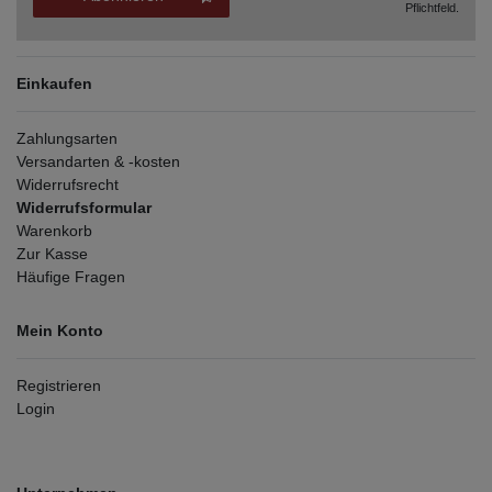
Pflichtfeld.
Einkaufen
Zahlungsarten
Versandarten & -kosten
Widerrufsrecht
Widerrufsformular
Warenkorb
Zur Kasse
Häufige Fragen
Mein Konto
Registrieren
Login