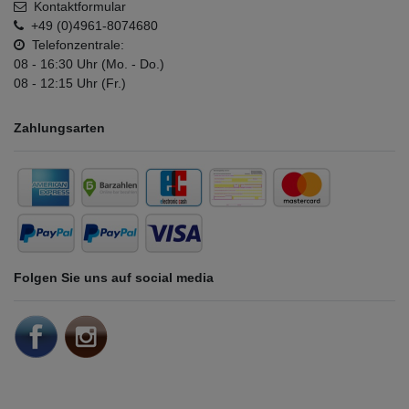
Kontaktformular
+49 (0)4961-8074680
Telefonzentrale:
08 - 16:30 Uhr (Mo. - Do.)
08 - 12:15 Uhr (Fr.)
Zahlungsarten
Folgen Sie uns auf social media