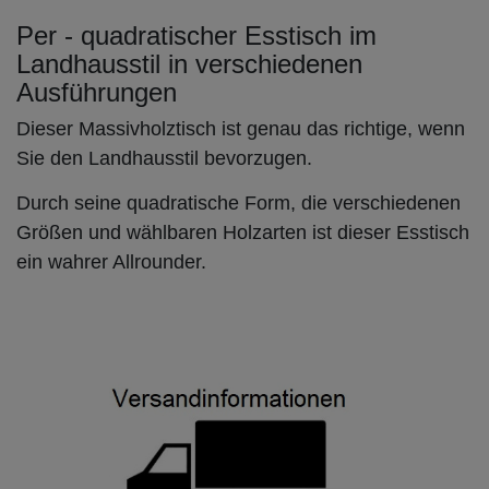
Per - quadratischer Esstisch im
Landhausstil in verschiedenen
Ausführungen
Dieser Massivholztisch ist genau das richtige, wenn
Sie den Landhausstil bevorzugen.
Durch seine quadratische Form, die verschiedenen
Größen und wählbaren Holzarten ist dieser Esstisch
ein wahrer Allrounder.