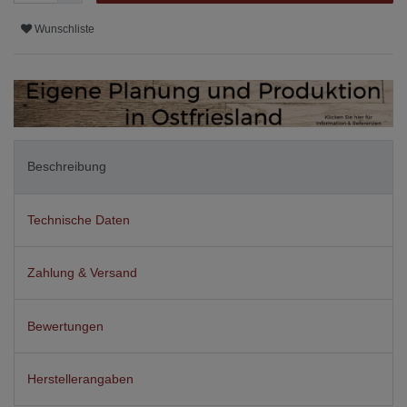
Wunschliste
Beschreibung
Technische Daten
Zahlung & Versand
Bewertungen
Herstellerangaben