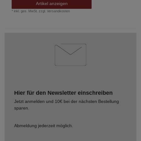
Artikel anzeigen
*
inkl. ges. MwSt.
zzgl.
Versandkosten
Hier für den Newsletter einschreiben
Jetzt anmelden und 10€ bei der nächsten Bestellung
sparen.
Abmeldung jederzeit möglich.