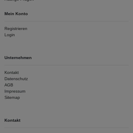
Mein Konto
Registrieren
Login
Unternehmen
Kontakt
Datenschutz
AGB
Impressum
Sitemap
Kontakt