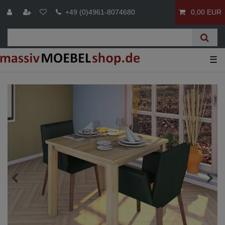
+49 (0)4961-8074680
0,00 EUR
☰