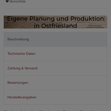
Wunschliste
Beschreibung
Technische Daten
Zahlung & Versand
Bewertungen
Herstellerangaben