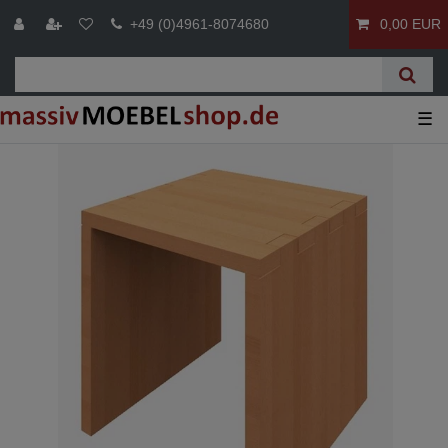
+49 (0)4961-8074680
0,00 EUR
☰