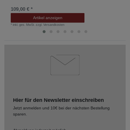
109,00 € *
Artikel anzeigen
*
inkl. ges. MwSt.
zzgl.
Versandkosten
Hier für den Newsletter einschreiben
Jetzt anmelden und 10€ bei der nächsten Bestellung
sparen.