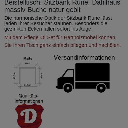
Beistelltisch, Sitzbank Rune, Dahlhaus
massiv Buche natur geölt
Die harmonische Optik der Sitzbank Rune lässt
jeden Ihrer Besucher staunen. Besonders die
gezinkten Ecken fallen sofort ins Auge.
Mit dem Pflege-Öl-Set für Hartholzmöbel können
Sie Ihren Tisch ganz einfach pflegen und nachölen.