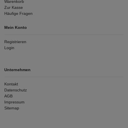
Warenkorb
Zur Kasse
Häufige Fragen
Mein Konto
Registrieren
Login
Unternehmen
Kontakt
Datenschutz
AGB
Impressum
Sitemap