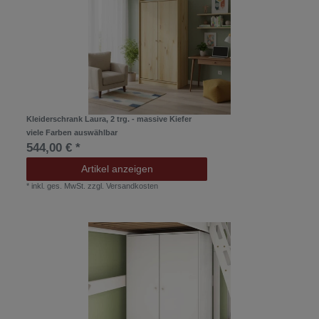
Kleiderschrank Laura, 2 trg. - massive Kiefer
viele Farben auswählbar
544,00 € *
Artikel anzeigen
*
inkl. ges. MwSt.
zzgl.
Versandkosten