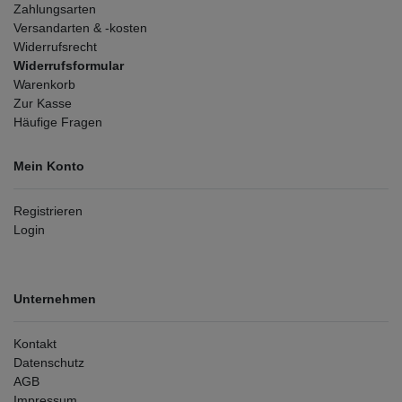
Zahlungsarten
Versandarten & -kosten
Widerrufsrecht
Widerrufsformular
Warenkorb
Zur Kasse
Häufige Fragen
Mein Konto
Registrieren
Login
Unternehmen
Kontakt
Datenschutz
AGB
Impressum