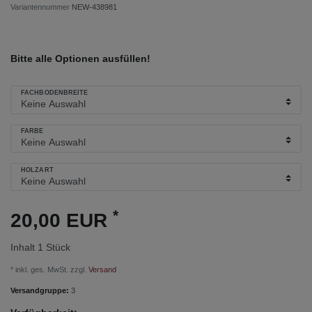
Variantennummer
NEW-438981
Bitte alle Optionen ausfüllen!
FACHBODENBREITE
FARBE
HOLZART
*
20,00 EUR
Inhalt
1
Stück
* inkl. ges. MwSt. zzgl.
Versand
Versandgruppe:
3