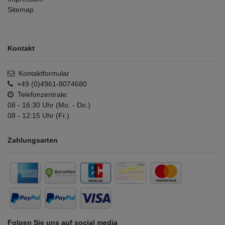
Sitemap
Kontakt
Kontaktformular
+49 (0)4961-8074680
Telefonzentrale:
08 - 16:30 Uhr (Mo. - Do.)
08 - 12:15 Uhr (Fr.)
Zahlungsarten
Folgen Sie uns auf social media