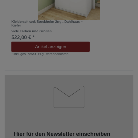
Kleiderschrank Stockholm 2trg., Dahlhaus –
Kiefer
viele Farben und Größen
522,00 € *
Artikel anzeigen
*
inkl. ges. MwSt.
zzgl.
Versandkosten
Hier für den Newsletter einschreiben