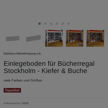
Dahlhaus Möbelfertigung e.K.
Einlegeboden für Bücherregal
Stockholm - Kiefer & Buche
viele Farben und Größen
Topartikel
Artikelnummer
16508