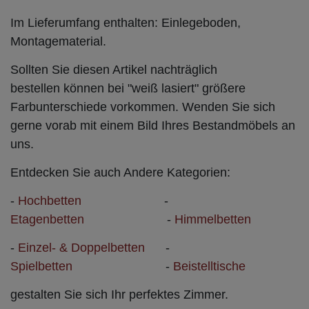
Im Lieferumfang enthalten:
Einlegeboden,
Montagematerial.
Sollten Sie diesen Artikel nachträglich
bestellen können bei "weiß lasiert" größere
Farbunterschiede vorkommen. Wenden Sie sich
gerne vorab mit einem Bild Ihres Bestandmöbels an
uns.
Entdecken Sie auch Andere Kategorien:
-
Hochbetten
-
Etagenbetten
-
Himmelbetten
-
Einzel- & Doppelbetten
-
Spielbetten
-
Beistelltische
gestalten Sie sich Ihr perfektes Zimmer.