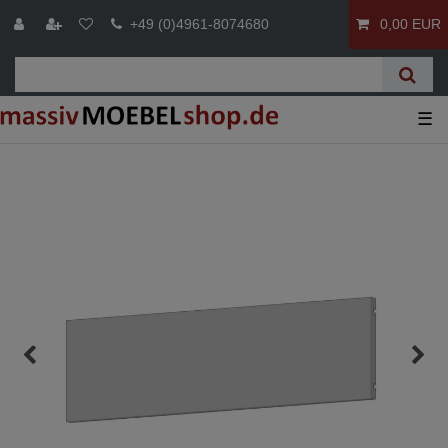
+49 (0)4961-8074680
0,00 EUR
☰