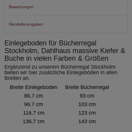
Bewertungen
Herstellerangaben
Einlegeboden für Bücherregal
Stockholm, Dahlhaus massive Kiefer &
Buche in vielen Farben & Größen
Ergänzend zu unserem Bücherregal Stockholm
bieten wir hier zusätzliche Einlegeböden in allen
Breiten an.
Breite Einlegeboden
Breite Bücherregal
86,7 cm
93 cm
96,7 cm
103 cm
116,7 cm
123 cm
136,7 cm
143 cm