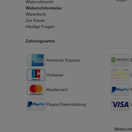
Widerrufsrecht
Widerrufsformular
Warenkorb
Zur Kasse
Häufige Fragen
Zahlungsarten
American Express
Vorkasse
Mastercard
Paypal Ratenzahlung
Widerrufs