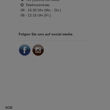
Telefonzentrale:
08 - 16:30 Uhr (Mo. - Do.)
08 - 12:15 Uhr (Fr.)
Folgen Sie uns auf social media
AGB