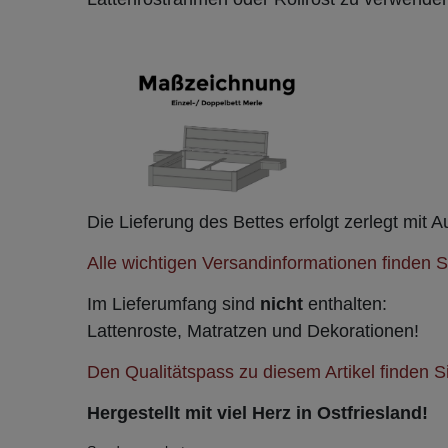
Die Lieferung des Bettes erfolgt zerlegt mit 
Alle wichtigen Versandinformationen finden Si
Im Lieferumfang sind
nicht
enthalten:
Lattenroste, Matratzen und Dekorationen!
Den Qualitätspass zu diesem Artikel finden Si
Hergestellt mit viel Herz in Ostfriesland!