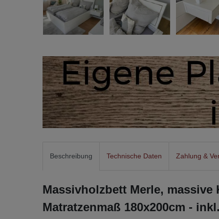
Beschreibung
Technische Daten
Zahlung & Ve
Massivholzbett Merle, massive K
Matratzenmaß 180x200cm - inkl