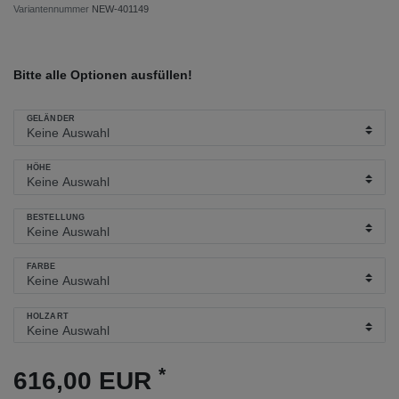
Variantennummer
NEW-401149
Bitte alle Optionen ausfüllen!
GELÄNDER
HÖHE
BESTELLUNG
FARBE
HOLZART
*
616,00 EUR