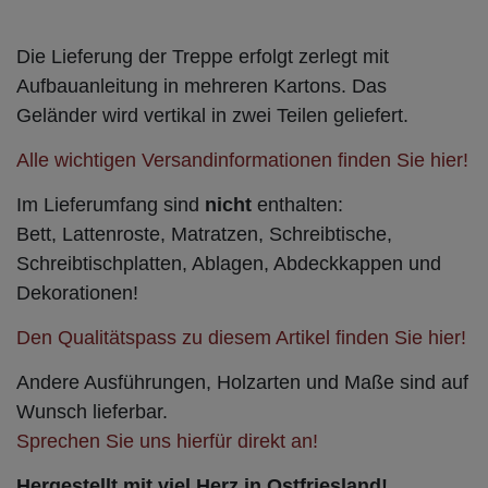
Die Lieferung der Treppe erfolgt zerlegt mit
Aufbauanleitung in mehreren Kartons. Das
Geländer wird vertikal in zwei Teilen geliefert.
Alle wichtigen Versandinformationen finden Sie hier!
Im Lieferumfang sind
nicht
enthalten:
Bett, Lattenroste, Matratzen, Schreibtische,
Schreibtischplatten, Ablagen, Abdeckkappen und
Dekorationen!
Den Qualitätspass zu diesem Artikel finden Sie hier!
Andere Ausführungen, Holzarten und Maße sind auf
Wunsch lieferbar.
Sprechen Sie uns hierfür direkt an!
Hergestellt mit viel Herz in Ostfriesland!