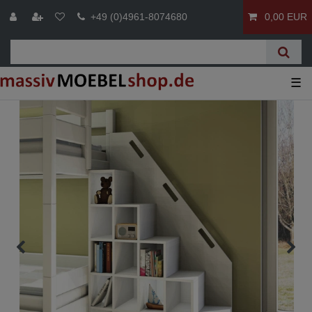
+49 (0)4961-8074680
0,00 EUR
☰