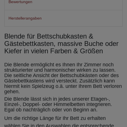
Bewertungen
Herstellerangaben
Blende für Bettschubkasten &
Gästebettkasten, massive Buche oder
Kiefer in vielen Farben & Größen
Die Blende ermöglicht es Ihnen Ihr Zimmer noch
strukturierter und harmonischer wirken zu lassen.
Die seitliche Ansicht der Bettschubkästen oder des
Gästebettkastens wird versteckt. Zusätzlich kann
hiermit kein Spielzeug o.ä. unter Ihrem Bett verloren
gehen.
Die Blende lässt sich in jedes unserer Etagen-,
Einzel-, Doppel- oder Himmelbetten integrieren.
Egal ob nachträglich oder von Beginn an.
Um die richtige Länge für Ihr Bett zu erhalten
wählen Sie in den Auswahlen die entsprechende