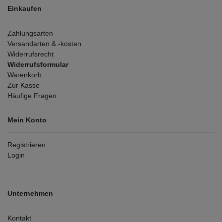
Einkaufen
Zahlungsarten
Versandarten & -kosten
Widerrufsrecht
Widerrufsformular
Warenkorb
Zur Kasse
Häufige Fragen
Mein Konto
Registrieren
Login
Unternehmen
Kontakt