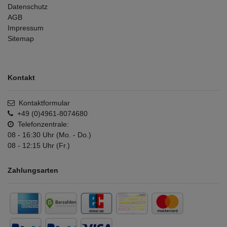
Datenschutz
AGB
Impressum
Sitemap
Kontakt
Kontaktformular
+49 (0)4961-8074680
Telefonzentrale:
08 - 16:30 Uhr (Mo. - Do.)
08 - 12:15 Uhr (Fr.)
Zahlungsarten