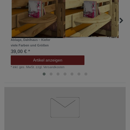
Ablage, Dahlhaus – Kiefer
viele Farben und Größen
39,00 € *
Artikel anzeigen
*
inkl. ges. MwSt.
zzgl.
Versandkosten