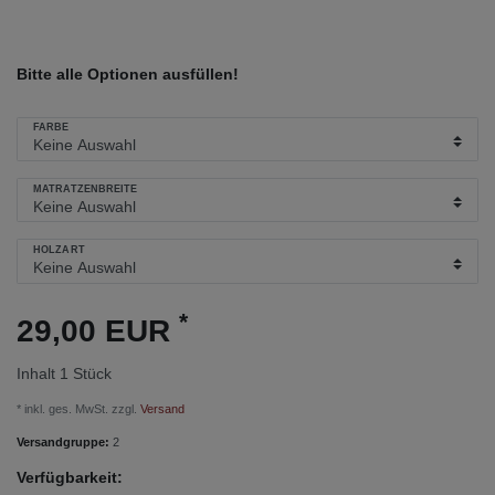
Bitte alle Optionen ausfüllen!
FARBE
MATRATZENBREITE
HOLZART
*
29,00 EUR
Inhalt
1
Stück
* inkl. ges. MwSt. zzgl.
Versand
Versandgruppe:
2
Verfügbarkeit: