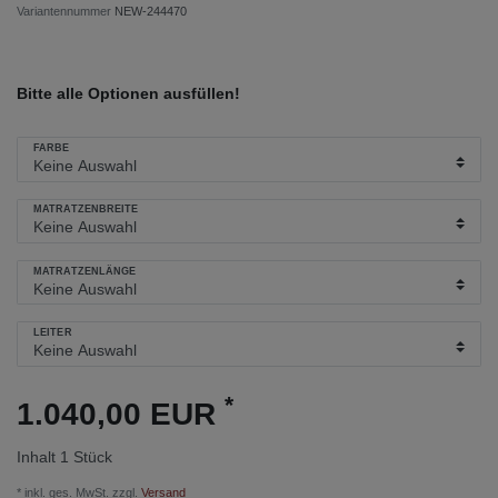
Variantennummer
NEW-244470
Bitte alle Optionen ausfüllen!
FARBE
MATRATZENBREITE
MATRATZENLÄNGE
LEITER
*
1.040,00 EUR
Inhalt
1
Stück
* inkl. ges. MwSt. zzgl.
Versand