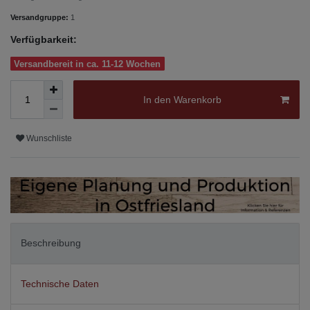
Versandgruppe:
1
Verfügbarkeit:
Versandbereit in ca. 11-12 Wochen
In den Warenkorb
Wunschliste
Beschreibung
Technische Daten