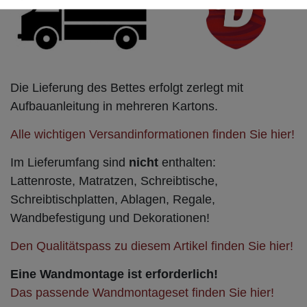
Die Lieferung des Bettes erfolgt zerlegt mit
Aufbauanleitung in mehreren Kartons.
Alle wichtigen Versandinformationen finden Sie hier!
Im Lieferumfang sind
nicht
enthalten:
Lattenroste, Matratzen, Schreibtische,
Schreibtischplatten, Ablagen, Regale
,
Wandbefestigung
und Dekorationen!
Den Qualitätspass zu diesem Artikel finden Sie hier!
Eine Wandmontage ist erforderlich!
Das passende Wandmontageset finden Sie hier!