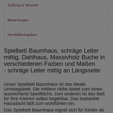
Zahlung & Versand
Bewertungen
Herstellerangaben
Spielbett Baumhaus, schräge Leiter
mittig, Dahlhaus, Massivholz Buche in
verschiedenen Farben und Maßen
- schräge Leiter mittig an Längsseite
Unser Spielbett Baumhaus ist das ideale
Umstiegsbett. Die mittlere Höhe bietet zum einen
ausreichend Spielfläche, zum anderen ist das Bett
für Ihre Kleinen selbst begehbar. Das beplankte
Hausdacht lädt zum wohlfühlen ein.
Das Spielbett Baumhaus eignet sich für Kinder ab