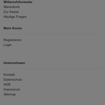
Widerrufsformular
Warenkorb
Zur Kasse
Häufige Fragen
Mein Konto
Registrieren
Login
Unternehmen
Kontakt
Datenschutz
AGB
Impressum
Sitemap