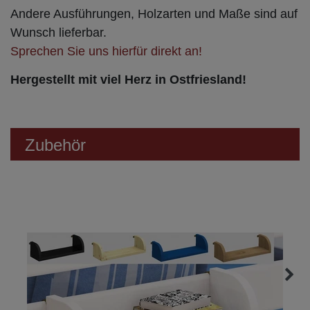
Andere Ausführungen, Holzarten und Maße sind auf
Wunsch lieferbar.
Sprechen Sie uns hierfür direkt an!
Hergestellt mit viel Herz in Ostfriesland!
Zubehör