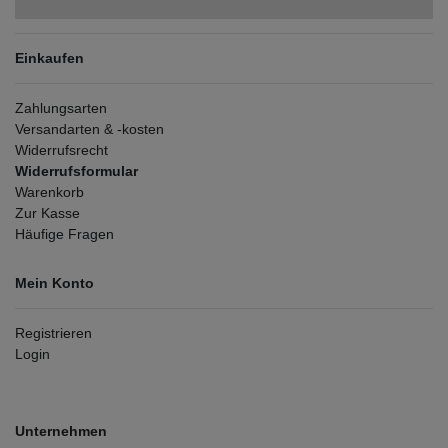
Einkaufen
Zahlungsarten
Versandarten & -kosten
Widerrufsrecht
Widerrufsformular
Warenkorb
Zur Kasse
Häufige Fragen
Mein Konto
Registrieren
Login
Unternehmen