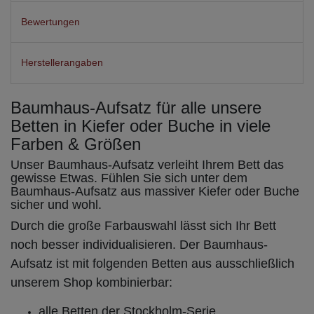
Bewertungen
Herstellerangaben
Baumhaus-Aufsatz für alle unsere
Betten in Kiefer oder Buche in viele
Farben & Größen
Unser Baumhaus-Aufsatz verleiht Ihrem Bett das
gewisse Etwas. Fühlen Sie sich unter dem
Baumhaus-Aufsatz aus massiver Kiefer oder Buche
sicher und wohl.
Durch die große Farbauswahl lässt sich Ihr Bett
noch besser individualisieren. Der Baumhaus-
Aufsatz ist mit folgenden Betten aus ausschließlich
unserem Shop kombinierbar:
alle Betten der Stockholm-Serie