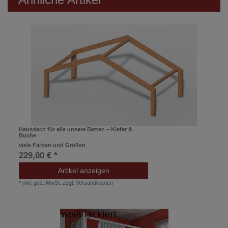
Hausdach für alle unsere Betten – Kiefer &
Buche
viele Farben und Größen
229,00 € *
Artikel anzeigen
*
inkl. ges. MwSt.
zzgl.
Versandkosten