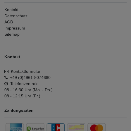
Kontakt
Datenschutz
AGB
Impressum
Sitemap
Kontakt
Kontaktformular
+49 (0)4961-8074680
Telefonzentrale:
08 - 16:30 Uhr (Mo. - Do.)
08 - 12:15 Uhr (Fr.)
Zahlungsarten