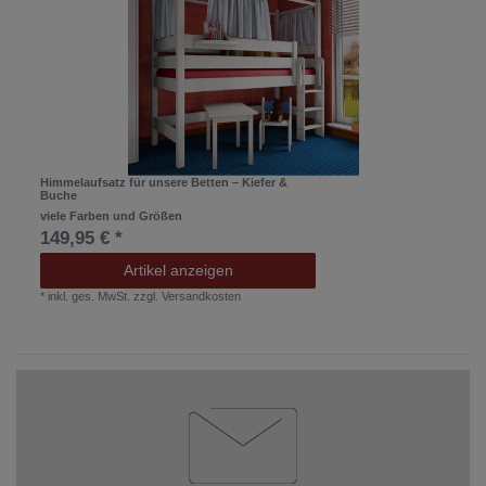
Himmelaufsatz für unsere Betten – Kiefer &
Buche
viele Farben und Größen
149,95 € *
Artikel anzeigen
*
inkl. ges. MwSt.
zzgl.
Versandkosten