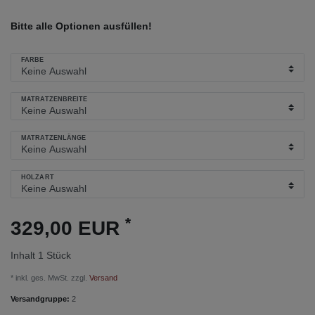
Bitte alle Optionen ausfüllen!
FARBE
MATRATZENBREITE
MATRATZENLÄNGE
HOLZART
*
329,00 EUR
Inhalt
1
Stück
* inkl. ges. MwSt. zzgl.
Versand
Versandgruppe:
2