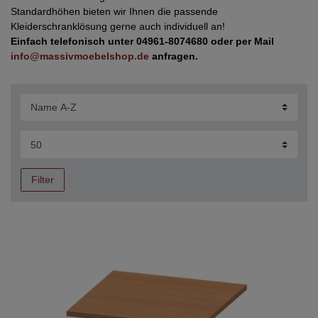
Standardhöhen bieten wir Ihnen die passende
Kleiderschranklösung gerne auch individuell an!
Einfach telefonisch unter 04961-8074680 oder per Mail
info@massivmoebelshop.de
anfragen.
Filter