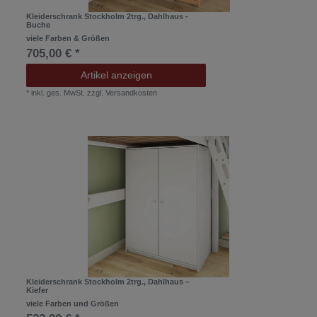
Kleiderschrank Stockholm 2trg., Dahlhaus -
Buche
viele Farben & Größen
705,00 € *
Artikel anzeigen
*
inkl. ges. MwSt.
zzgl.
Versandkosten
Kleiderschrank Stockholm 2trg., Dahlhaus –
Kiefer
viele Farben und Größen