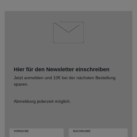
Hier für den Newsletter einschreiben
Jetzt anmelden und 10€ bei der nächsten Bestellung
sparen.
Abmeldung jederzeit möglich.
VORNAME
NACHNAME