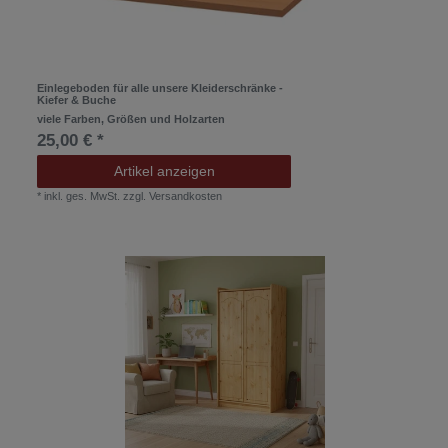
Einlegeboden für alle unsere Kleiderschränke -
Kiefer & Buche
viele Farben, Größen und Holzarten
25,00 € *
Artikel anzeigen
*
inkl. ges. MwSt.
zzgl.
Versandkosten