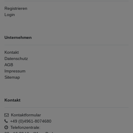
Registrieren
Login
Unternehmen
Kontakt
Datenschutz
AGB
Impressum
Sitemap
Kontakt
Kontaktformular
+49 (0)4961-8074680
Telefonzentrale: