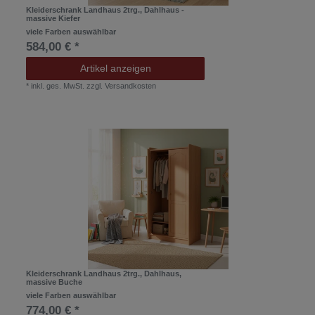
Kleiderschrank Landhaus 2trg., Dahlhaus -
massive Kiefer
viele Farben auswählbar
584,00 € *
Artikel anzeigen
*
inkl. ges. MwSt.
zzgl.
Versandkosten
Kleiderschrank Landhaus 2trg., Dahlhaus,
massive Buche
viele Farben auswählbar
774,00 € *