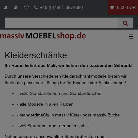
+49 (0)4961-8074680
0,00 EUR
☰
Kleiderschränke
Ihr Raum liefert das Maß, wir liefern den passenden Schrank!
Durch unsere verschiedenen Kleiderschrankmodelle bieten wir
Ihnen die passende Lösung für Ihr Kinder- oder Schlafzimmer!
- viele Standardhöhen und Standardbreiten
- alle Modelle in allen Farben
- standardmäßig in massiv Kiefer oder massiv Buche
- viel Stauraum, aber dennoch stabil
Neben unseren ausgewählten Standardbreiten und